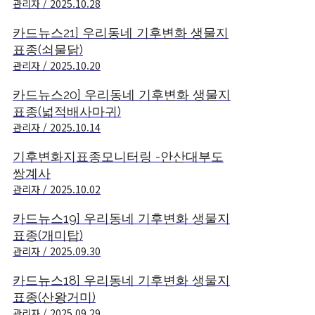
관리자 / 2025.10.28
카드뉴스21] 우리동네 기후변화 생물지
표종(쇠물닭)
관리자 / 2025.10.20
카드뉴스20] 우리동네 기후변화 생물지
표종(넓적배사마귀)
관리자 / 2025.10.14
기후변화지표종모니터링 -안산대부도
쌍계사
관리자 / 2025.10.02
카드뉴스19] 우리동네 기후변화 생물지
표종(개미탑)
관리자 / 2025.09.30
카드뉴스18] 우리동네 기후변화 생물지
표종(산왕거미)
관리자 / 2025.09.29