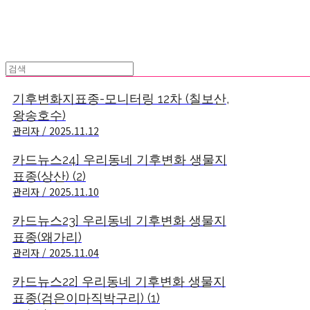
기후변화지표종-모니터링 12차 (칠보산,
왕송호수)
관리자 / 2025.11.12
카드뉴스24] 우리동네 기후변화 생물지
표종(상산) (2)
관리자 / 2025.11.10
카드뉴스23] 우리동네 기후변화 생물지
표종(왜가리)
관리자 / 2025.11.04
카드뉴스22] 우리동네 기후변화 생물지
표종(검은이마직박구리) (1)