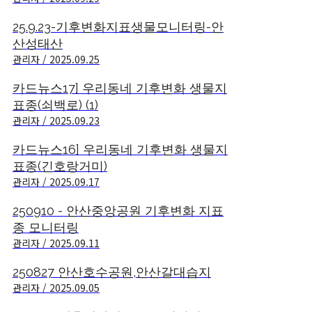
25.9.23-기후변화지표생물모니터링-안
산성태산
관리자 / 2025.09.25
카드뉴스17] 우리동네 기후변화 생물지
표종(쇠백로) (1)
관리자 / 2025.09.23
카드뉴스16] 우리동네 기후변화 생물지
표종(긴호랑거미)
관리자 / 2025.09.17
250910 - 안산중앙공원 기후변화 지표
종 모니터링
관리자 / 2025.09.11
250827 안산호수공원,안산갈대습지
관리자 / 2025.09.05