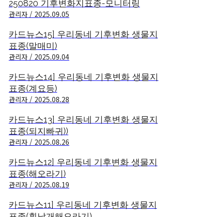
250820 기후변화지표종-모니터링
관리자 / 2025.09.05
카드뉴스15] 우리동네 기후변화 생물지
표종(말매미)
관리자 / 2025.09.04
카드뉴스14] 우리동네 기후변화 생물지
표종(계요등)
관리자 / 2025.08.28
카드뉴스13] 우리동네 기후변화 생물지
표종(되지빠귀))
관리자 / 2025.08.26
카드뉴스12] 우리동네 기후변화 생물지
표종(해오라기)
관리자 / 2025.08.19
카드뉴스11] 우리동네 기후변화 생물지
표종(흰날개해오라기)